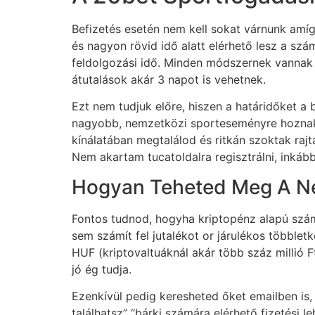
Befizetés esetén nem kell sokat várnunk amíg
és nagyon rövid idő alatt elérhető lesz a szá
feldolgozási idő. Minden módszernek vannak k
átutalások akár 3 napot is vehetnek.
Ezt nem tudjuk előre, hiszen a határidőket a
nagyobb, nemzetközi sporteseményre hoznak l
kínálatában megtalálod és ritkán szoktak rajt
Nem akartam tucatoldalra regisztrálni, inkáb
Hogyan Teheted Meg A Ne
Fontos tudnod, hogyha kriptopénz alapú száml
sem számít fel jutalékot or járulékos többlet
HUF (kriptovaltuáknál akár több száz millió Ft
jó ég tudja.
Ezenkívül pedig keresheted őket emailben is
találhatsz” “bárki számára elérhető fizetési 