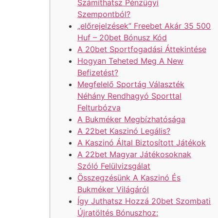
Számíthatsz Pénzügyi
Szempontból?
„előrejelzések” Freebet Akár 35 500
Huf – 20bet Bónusz Kód
A 20bet Sportfogadási Áttekintése
Hogyan Teheted Meg A New
Befizetést?
Megfelelő Sportág Választék
Néhány Rendhagyó Sporttal
Felturbózva
A Bukméker Megbízhatósága
A 22bet Kaszinó Legális?
A Kaszinó Által Biztosított Játékok
A 22bet Magyar Játékosoknak
Szóló Felülvizsgálat
Összegzésünk A Kaszinó És
Bukméker Világáról
Így Juthatsz Hozzá 20bet Szombati
Újratöltés Bónuszhoz: