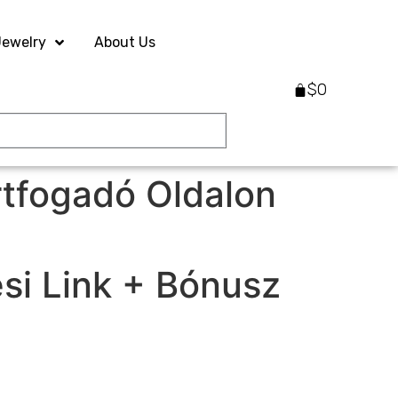
Jewelry
About Us
$
0
tfogadó Oldalon
si Link + Bónusz