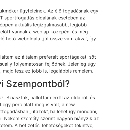
bukméker ügyfeleinek. Az élő fogadásnak egy
BET sportfogadás oldalának esetében az
z éppen aktuális legizgalmasabb, legjobb
 előtt vannak a weblap közepén, és még
lérhető weboldala „jól össze van rakva”, így
áltam az általam preferált sportágakat, sőt
usually folyamatosan fejlődnek. Jelenleg úgy
 majd lesz ez jobb is, legalábbis remélem.
gyi Szempontból?
z. Sziasztok, hallottam erről az oldalról, és
 egy perc alatt meg is volt, a new
rtfogadásban „utazok”, ha lehet így mondani,
ni. Nekem személy szerint nagyon hiányzik az
zetem. A befizetési lehetőségeket tekintve,