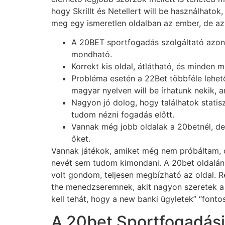
hogy Skrillt és Netellert will be használhato
meg egy ismeretlen oldalban az ember, de az 
A 20BET sportfogadás szolgáltató azon
mondható.
Korrekt kis oldal, átlátható, és minden m
Probléma esetén a 22Bet többféle lehetős
magyar nyelven will be írhatunk nekik, 
Nagyon jó dolog, hogy találhatok statisz
tudom nézni fogadás előtt.
Vannak még jobb oldalak a 20betnél, d
őket.
Vannak játékok, amiket még nem próbáltam, d
nevét sem tudom kimondani. A 20bet oldalán 
volt gondom, teljesen megbízható az oldal. R
the menedzseremnek, akit nagyon szeretek a 
kell tehát, hogy a new banki ügyletek” “font
A 20bet Sportfogadási