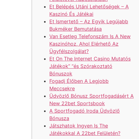
Et Belépés Utáni Lehetőségek – A
Kaszinó És Játékai
Et Ismertető – Az Egyik Legújabb
Bukméker Bemutatása
Van Esetleg Telefonszám Is A New
Kaszinóhoz, Ahol Elérhető Az
Ügyfélszolgálat?
Et On The Internet Casino Mutatós
Játékok” “és Szórakoztató
Bónuszok
Fogadj Élőben A Legjobb
Meccsekre
Üdvözlő Bónusz Sportfogadásért A
New 22bet Sportsbook
A Sportfogadó Iroda Üdvözlő
Bónusza
Játszhatok Ingyen Is The
Játékokkal A 22bet Felületén?