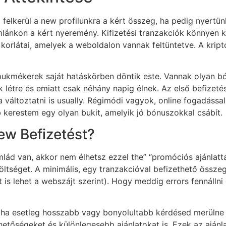
 felkerül a new profilunkra a kért összeg, ha pedig nyertü
mlánkon a kért nyeremény. Kifizetési tranzakciók könnyen k
orlátai, amelyek a weboldalon vannak feltüntetve. A kript
 bukmékerek saját hatáskörben döntik este. Vannak olyan b
étre és emiatt csak néhány napig élnek. Az első befizeté
a változtatni is usually. Régimódi vagyok, online fogadássa
b kerestem egy olyan bukit, amelyik jó bónuszokkal csábít.
w Befizetést?
ád van, akkor nem élhetsz ezzel the” “promóciós ajánlatt
költséget. A minimális, egy tranzakcióval befizethető össze
 is lehet a webszájt szerint). Hogy meddig errors fennállni 
, ha esetleg hosszabb vagy bonyolultabb kérdésed merüln
lehetőségeket és különlegesebb ajánlatokat is. Ezek az aján