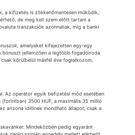
nk, a kifizetés is zökkenőmentesen működik,
érhető, de meg kell szem előtt tartani a
ovaluta tranzakciók azonnaliak, míg a banki
ónuszok, amelyeket kifejezetten egy-egy
s bónuszt jellemzően a legtöbb fogadóiroda
l csak körülbelül másfél éve foglalkozom.
al. Az operátor egyik befizetési mód esetében
g (forintban) 3500 HUF, a maximális 35 millió
ez arizona idillinek mondható állapot, csak a
e skavanker. Mindeközben pedig egyaránt
latok pedig szintén engedély mellett elérhető